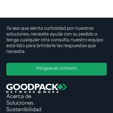
logística de concentrados de jugos
INSIGHT
Ya sea que sienta curiosidad por nuestras
soluciones, necesite ayuda con su pedido o
tenga cualquier otra consulta, nuestro equipo
está listo para brindarle las respuestas que
necesita.
Póngase en contacto
Acerca de
Soluciones
Sostenibilidad