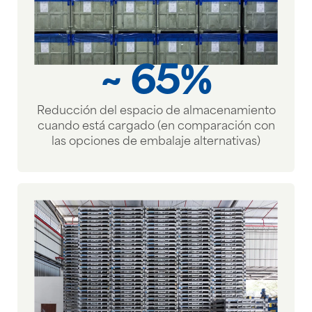
~ 65%
Reducción del espacio de almacenamiento
cuando está cargado (en comparación con
las opciones de embalaje alternativas)