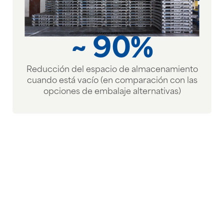
~ 90%
Reducción del espacio de almacenamiento
cuando está vacío (en comparación con las
opciones de embalaje alternativas)