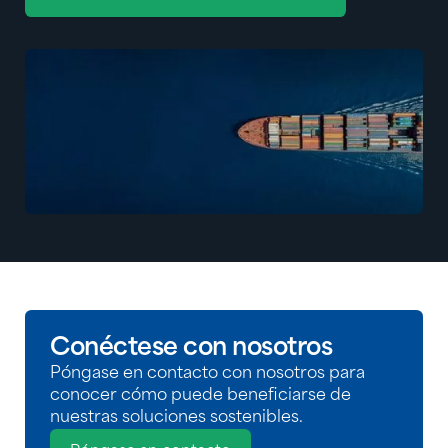
Conéctese con nosotros
Póngase en contacto con nosotros para
conocer cómo puede beneficiarse de
nuestras soluciones sostenibles.