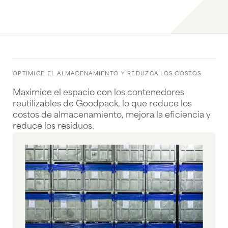
OPTIMICE EL ALMACENAMIENTO Y REDUZCA LOS COSTOS
Maximice el espacio con los contenedores
reutilizables de Goodpack, lo que reduce los
costos de almacenamiento, mejora la eficiencia y
reduce los residuos.