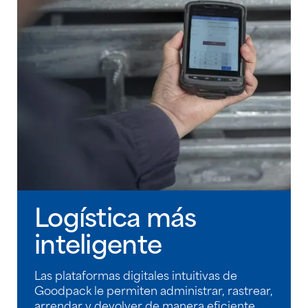
Logística más
inteligente
Las plataformas digitales intuitivas de
Goodpack le permiten administrar, rastrear,
arrendar y devolver de manera eficiente