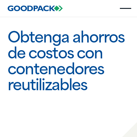
Obtenga ahorros
de costos con
contenedores
reutilizables