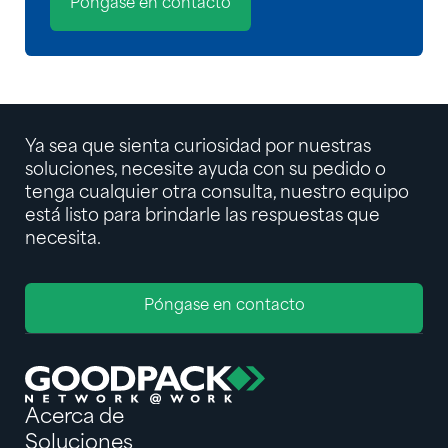
Póngase en contacto
Ya sea que sienta curiosidad por nuestras
soluciones, necesite ayuda con su pedido o
tenga cualquier otra consulta, nuestro equipo
está listo para brindarle las respuestas que
necesita.
Póngase en contacto
Acerca de
Soluciones