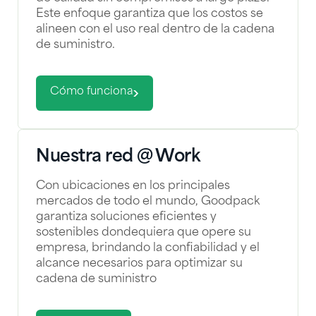
Este enfoque garantiza que los costos se
alineen con el uso real dentro de la cadena
de suministro.
Cómo funciona
Nuestra red @ Work
Con ubicaciones en los principales
mercados de todo el mundo, Goodpack
garantiza soluciones eficientes y
sostenibles dondequiera que opere su
empresa, brindando la confiabilidad y el
alcance necesarios para optimizar su
cadena de suministro