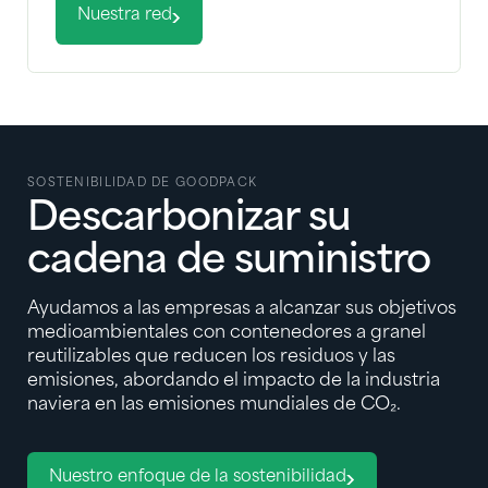
Nuestra red
SOSTENIBILIDAD DE GOODPACK
Descarbonizar su
cadena de suministro
Ayudamos a las empresas a alcanzar sus objetivos
medioambientales con contenedores a granel
reutilizables que reducen los residuos y las
emisiones, abordando el impacto de la industria
naviera en las emisiones mundiales de CO₂.
Nuestro enfoque de la sostenibilidad