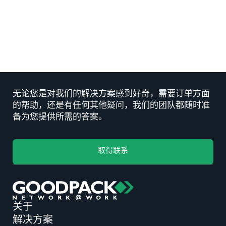
INSIGHT
如何运送液体：浓缩果汁物流指南
INSIGHT
无论您是对我们的解决方案感到好奇，需要订单方面
的帮助，还是有任何其他疑问，我们的团队都随时准
备为您提供所需的答案。
取得联系
关于
解决方案