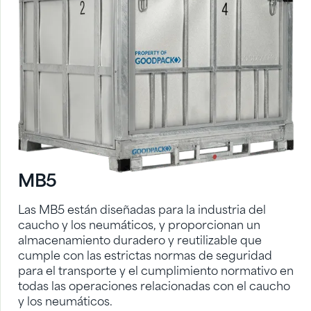
MB5
Las MB5 están diseñadas para la industria del
caucho y los neumáticos, y proporcionan un
almacenamiento duradero y reutilizable que
cumple con las estrictas normas de seguridad
para el transporte y el cumplimiento normativo en
todas las operaciones relacionadas con el caucho
y los neumáticos.