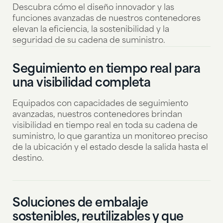
Descubra cómo el diseño innovador y las
funciones avanzadas de nuestros contenedores
elevan la eficiencia, la sostenibilidad y la
seguridad de su cadena de suministro.
Seguimiento en tiempo real para
una visibilidad completa
Equipados con capacidades de seguimiento
avanzadas, nuestros contenedores brindan
visibilidad en tiempo real en toda su cadena de
suministro, lo que garantiza un monitoreo preciso
de la ubicación y el estado desde la salida hasta el
destino.
Soluciones de embalaje
sostenibles, reutilizables y que