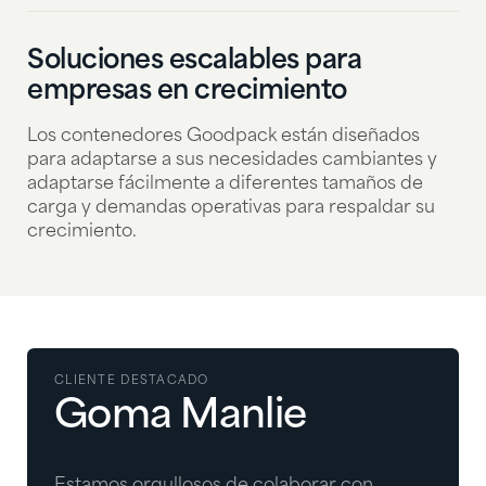
Soluciones escalables para
empresas en crecimiento
Los contenedores Goodpack están diseñados
para adaptarse a sus necesidades cambiantes y
adaptarse fácilmente a diferentes tamaños de
carga y demandas operativas para respaldar su
crecimiento.
CLIENTE DESTACADO
Goma Manlie
Estamos orgullosos de colaborar con