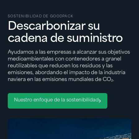
SOSTENIBILIDAD DE GOODPACK
Descarbonizar su
cadena de suministro
Ayudamos a las empresas a alcanzar sus objetivos
medioambientales con contenedores a granel
reutilizables que reducen los residuos y las
emisiones, abordando el impacto de la industria
naviera en las emisiones mundiales de CO₂.
Nuestro enfoque de la sostenibilidad