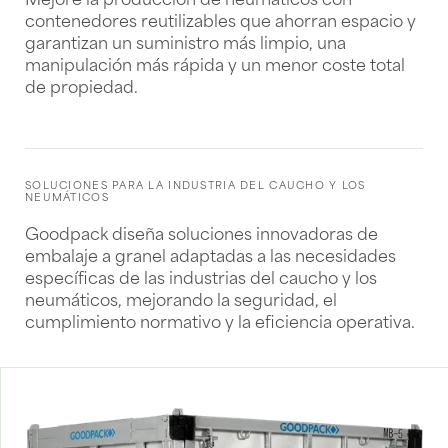
Mejore la producción de neumáticos con
contenedores reutilizables que ahorran espacio y
garantizan un suministro más limpio, una
manipulación más rápida y un menor coste total
de propiedad.
SOLUCIONES PARA LA INDUSTRIA DEL CAUCHO Y LOS
NEUMÁTICOS
Goodpack diseña soluciones innovadoras de
embalaje a granel adaptadas a las necesidades
específicas de las industrias del caucho y los
neumáticos, mejorando la seguridad, el
cumplimiento normativo y la eficiencia operativa.