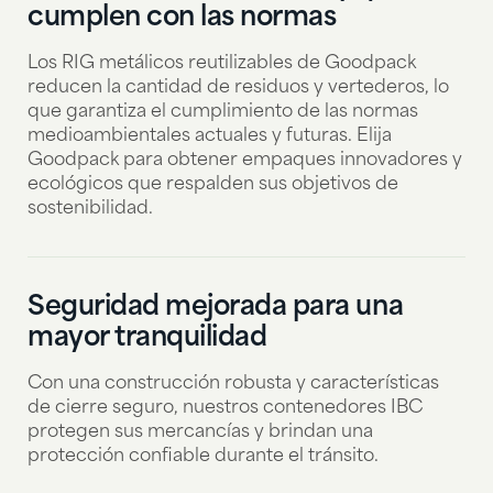
cumplen con las normas
Los RIG metálicos reutilizables de Goodpack
reducen la cantidad de residuos y vertederos, lo
que garantiza el cumplimiento de las normas
medioambientales actuales y futuras. Elija
Goodpack para obtener empaques innovadores y
ecológicos que respalden sus objetivos de
sostenibilidad.
Seguridad mejorada para una
mayor tranquilidad
Con una construcción robusta y características
de cierre seguro, nuestros contenedores IBC
protegen sus mercancías y brindan una
protección confiable durante el tránsito.