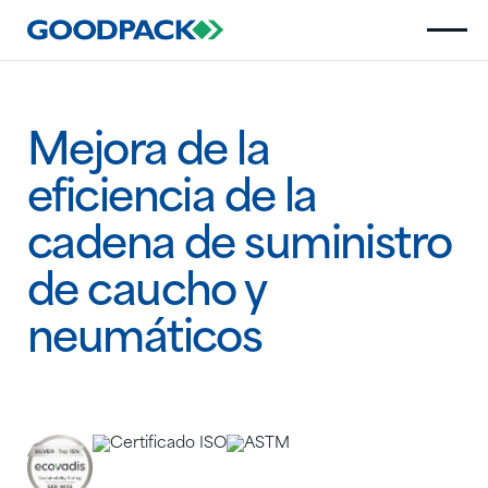
Mejora de la
eficiencia de la
cadena de suministro
de caucho y
neumáticos