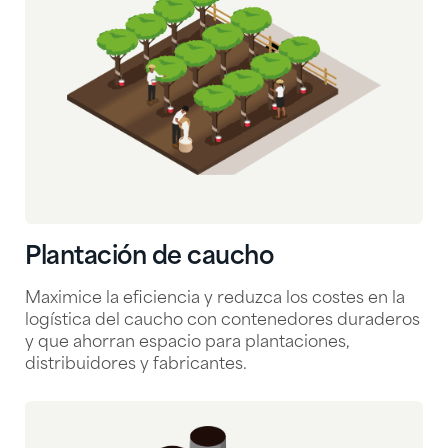
Plantación de caucho
Maximice la eficiencia y reduzca los costes en la
logística del caucho con contenedores duraderos
y que ahorran espacio para plantaciones,
distribuidores y fabricantes.