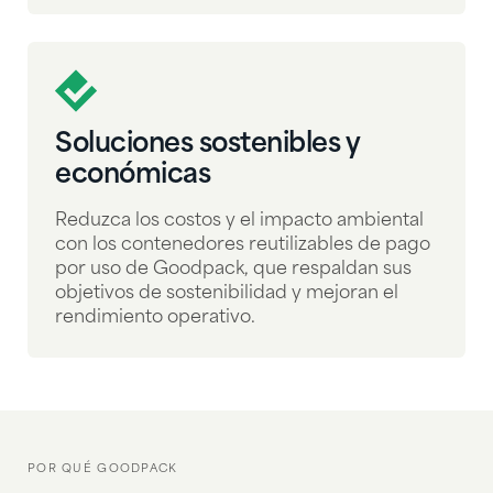
Soluciones sostenibles y
económicas
Reduzca los costos y el impacto ambiental
con los contenedores reutilizables de pago
por uso de Goodpack, que respaldan sus
objetivos de sostenibilidad y mejoran el
rendimiento operativo.
POR QUÉ GOODPACK