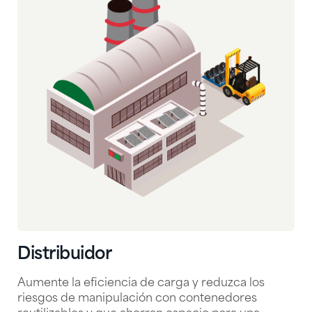
Distribuidor
Aumente la eficiencia de carga y reduzca los
riesgos de manipulación con contenedores