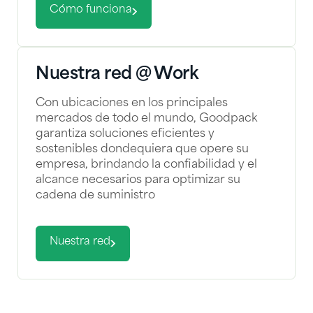
Cómo funciona
Nuestra red @ Work
Con ubicaciones en los principales
mercados de todo el mundo, Goodpack
garantiza soluciones eficientes y
sostenibles dondequiera que opere su
empresa, brindando la confiabilidad y el
alcance necesarios para optimizar su
cadena de suministro
Nuestra red