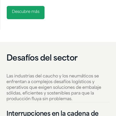
Descubre más
Desafíos del sector
Las industrias del caucho y los neumáticos se
enfrentan a complejos desafíos logísticos y
operativos que exigen soluciones de embalaje
sólidas, eficientes y sostenibles para que la
producción fluya sin problemas.
Interrupciones en la cadena de