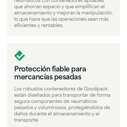
neumáticos con contenedores apilables
que ahorran espacio y que simplifican el
almacenamiento y mejoran la manipulación,
lo que hace que las operaciones sean más
eficientes y rentables.
Protección fiable para
mercancías pesadas
Los robustos contenedores de Goodpack
están diseñados para transportar de forma
segura componentes de neumáticos
pesados y voluminosos, protegiéndolos de
daños durante el almacenamiento y el
transporte.