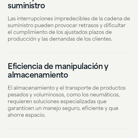
suministro
Las interrupciones impredecibles de la cadena de
suministro pueden provocar retrasos y dificultar
el cumplimiento de los ajustados plazos de
producción y las demandas de los clientes.
Eficiencia de manipulación y
almacenamiento
El almacenamiento y el transporte de productos
pesados y voluminosos, como los neumáticos,
requieren soluciones especializadas que
garanticen un manejo seguro, eficiente y que
ahorre espacio.