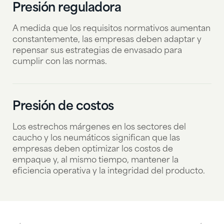
Presión reguladora
A medida que los requisitos normativos aumentan
constantemente, las empresas deben adaptar y
repensar sus estrategias de envasado para
cumplir con las normas.
Presión de costos
Los estrechos márgenes en los sectores del
caucho y los neumáticos significan que las
empresas deben optimizar los costos de
empaque y, al mismo tiempo, mantener la
eficiencia operativa y la integridad del producto.