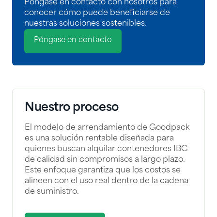
Póngase en contacto con nosotros para
conocer cómo puede beneficiarse de
nuestras soluciones sostenibles.
Póngase en contacto
Nuestro proceso
El modelo de arrendamiento de Goodpack
es una solución rentable diseñada para
quienes buscan alquilar contenedores IBC
de calidad sin compromisos a largo plazo.
Este enfoque garantiza que los costos se
alineen con el uso real dentro de la cadena
de suministro.