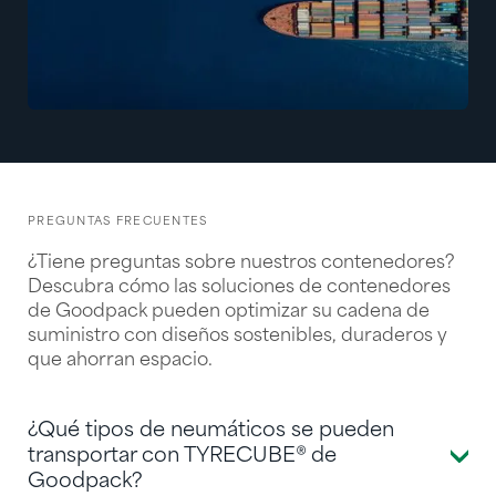
PREGUNTAS FRECUENTES
¿Tiene preguntas sobre nuestros contenedores?
Descubra cómo las soluciones de contenedores
de Goodpack pueden optimizar su cadena de
suministro con diseños sostenibles, duraderos y
que ahorran espacio.
¿Qué tipos de neumáticos se pueden
transportar con TYRECUBE® de
Goodpack?