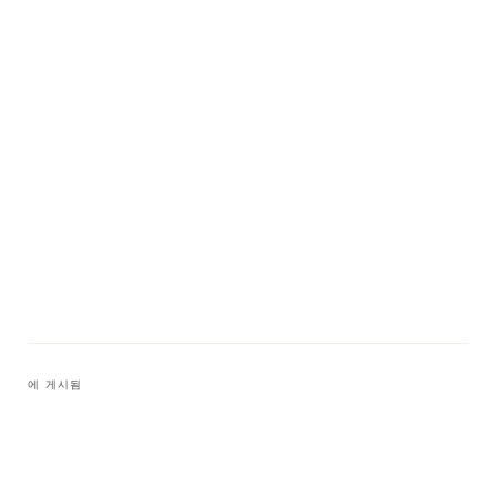
에 게시됨