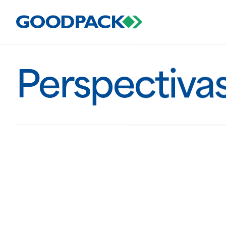
Perspectiva