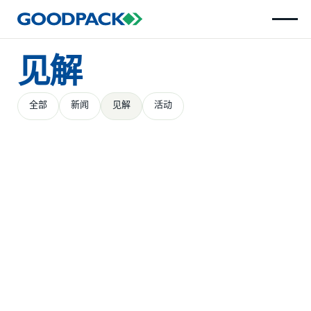
见解
全部
新闻
见解
活动