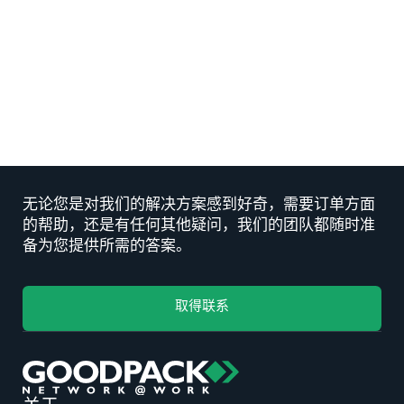
INSIGHT
利用数字供应链缓解动态市场状况
INSIGHT
无论您是对我们的解决方案感到好奇，需要订单方面
的帮助，还是有任何其他疑问，我们的团队都随时准
备为您提供所需的答案。
取得联系