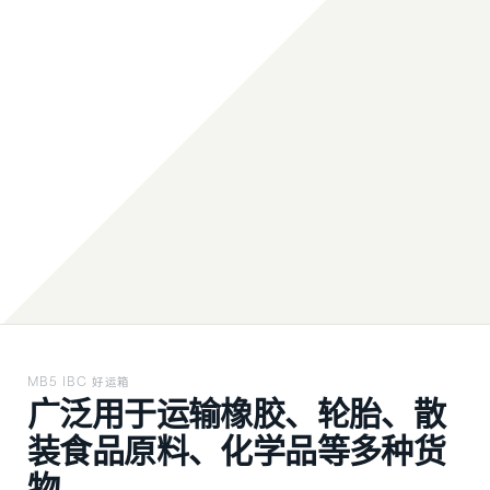
MB5 IBC 好运箱
广泛用于运输橡胶、轮胎、散
装食品原料、化学品等多种货