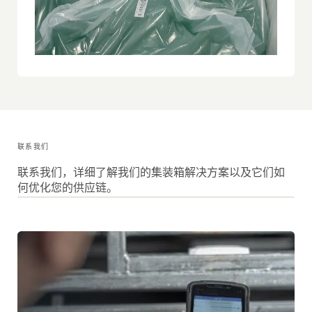
联系我们
联系我们，详细了解我们的集装箱解决方案以及它们如
何优化您的供应链。