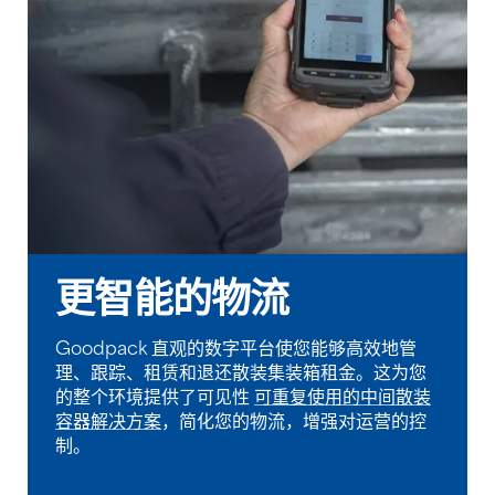
更智能的物流
Goodpack 直观的数字平台使您能够高效地管
理、跟踪、租赁和退还散装集装箱租金。这为您
的整个环境提供了可见性
可重复使用的中间散装
容器解决方案
，简化您的物流，增强对运营的控
制。