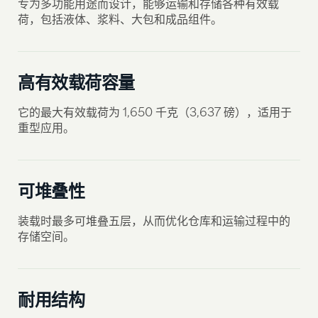
专为多功能用途而设计，能够运输和存储各种有效载
荷，包括液体、浆料、大包和成品组件。
高有效载荷容量
它的最大有效载荷为 1,650 千克（3,637 磅），适用于
重型应用。
可堆叠性
装载时最多可堆叠五层，从而优化仓库和运输过程中的
存储空间。
耐用结构