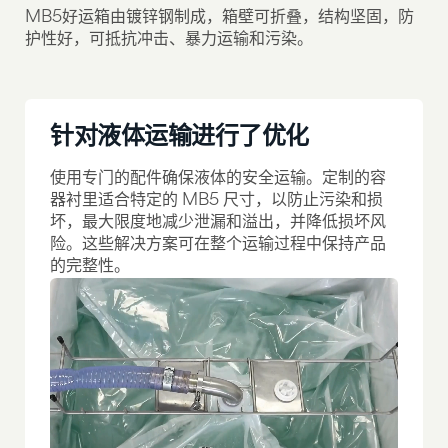
MB5好运箱由镀锌钢制成，箱壁可折叠，结构坚固，防
护性好，可抵抗冲击、暴力运输和污染。
针对液体运输进行了优化
使用专门的配件确保液体的安全运输。定制的容
器衬里适合特定的 MB5 尺寸，以防止污染和损
坏，最大限度地减少泄漏和溢出，并降低损坏风
险。这些解决方案可在整个运输过程中保持产品
的完整性。