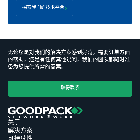
探索我们的技术平台
无论您是对我们的解决方案感到好奇，需要订单方面
的帮助，还是有任何其他疑问，我们的团队都随时准
备为您提供所需的答案。
取得联系
关于
解决方案
可持续性