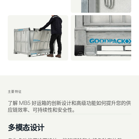
主要特征
了解 MB5 好运箱的创新设计和高级功能如何提升您的供
应链效率、可持续性和安全性。
多模态设计