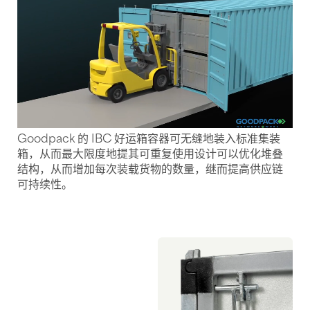
Goodpack 的 IBC 好运箱容器可无缝地装入标准集装
箱，从而最大限度地提其可重复使用设计可以优化堆叠
结构，从而增加每次装载货物的数量，继而提高供应链
可持续性。