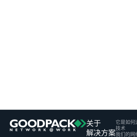
它是如何
关于
技术
解决方案
我们的网