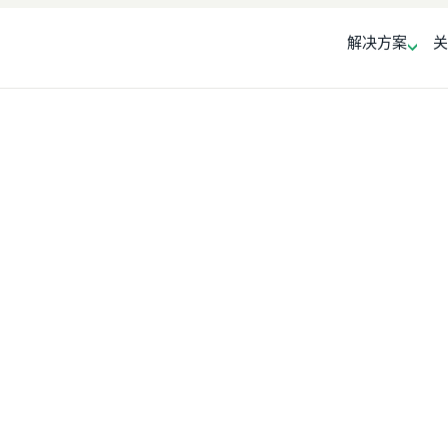
解决方案
关