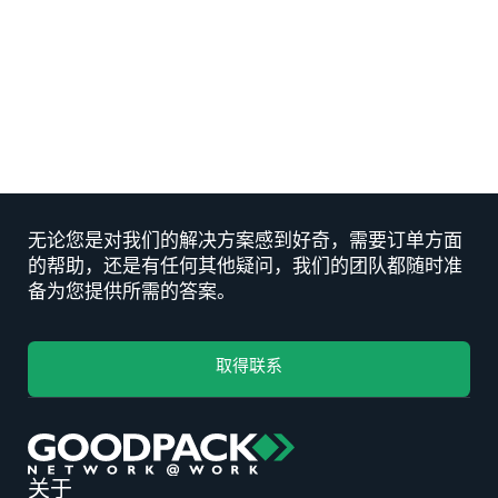
如何运送变速箱：物流指南
INSIGHT
如何运送液体：浓缩果汁物流指南
INSIGHT
无论您是对我们的解决方案感到好奇，需要订单方面
的帮助，还是有任何其他疑问，我们的团队都随时准
备为您提供所需的答案。
取得联系
关于